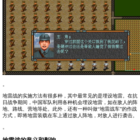
。
地雷战的实施方法有很多种，其中最常见的是埋设地雷。在抗
日战争期间，中国军队利用各种机会埋设地雷，如在敌人的阵
地、路线、营地等处。此外，还有一种叫做“地雷战车”的作战
方式，即将地雷装载在车上通过敌人阵地，对敌人进行袭击。
。