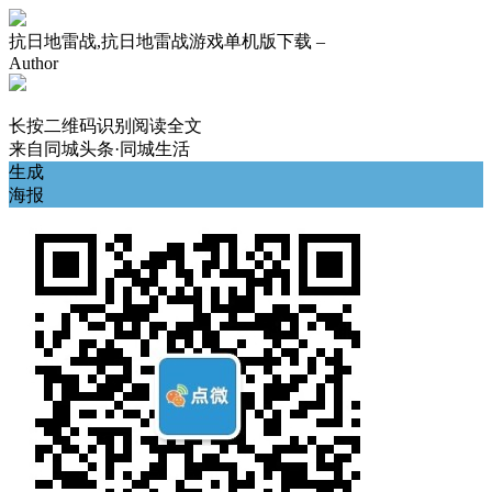
抗日地雷战,抗日地雷战游戏单机版下载 –
Author
长按二维码识别阅读全文
来自
同城头条·同城生活
生成
海报