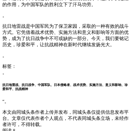
的作用，为中国军队的胜利立下了汗马功劳。
。
抗日地雷战是中国军民为了保卫家园，采取的一种有效的战斗
方式。它凭借着战术优势、实施方法和意义和影响等方面的优
势，成为了抗日战争中不可或缺的一部分。今天，我们要铭记
历史，珍爱和平，让抗战精神在新时代继续发扬光大。
。
标签：
。
抗日地雷战、抗日战争、中国军队、日本侵略者、战术优势、实施方法、意义和影响、珍
爱和平、抗战精神
“。
本文由同城头条作者上传并发布，同城头条仅提供信息发布平
台。文章仅代表作者个人观点，不代表同城头条立场，未经作
者许可，不得转载。
阅读 8