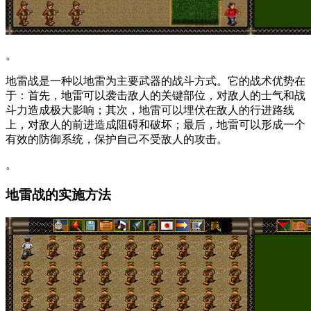
。
地雷战是一种以地雷为主要武器的战斗方式。它的战术优势在
于：首先，地雷可以袭击敌人的关键部位，对敌人的士气和战
斗力造成极大影响；其次，地雷可以埋伏在敌人的行进路线
上，对敌人的前进造成阻碍和破坏；最后，地雷可以形成一个
有效的防御系统，保护自己不受敌人的攻击。
。
地雷战的实施方法