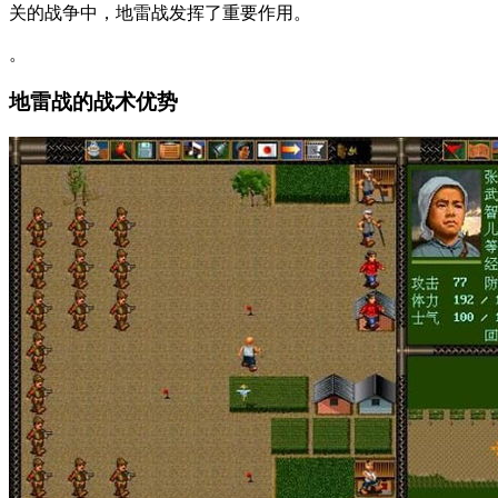
关的战争中，地雷战发挥了重要作用。
。
地雷战的战术优势