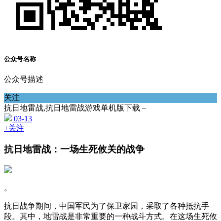
公众号名称
公众号描述
关注
抗日地雷战,抗日地雷战游戏单机版下载 –
03-13
+关注
抗日地雷战：一场生死攸关的战争
。
抗日战争期间，中国军民为了保卫家园，采取了各种抵抗手
段。其中，地雷战是非常重要的一种战斗方式。在这场生死攸